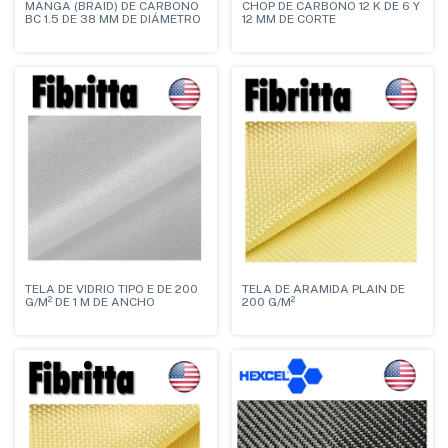
MANGA (BRAID) DE CARBONO
CHOP DE CARBONO 12 K DE 6 Y
BC 1.5 DE 38 MM DE DIÁMETRO
12 MM DE CORTE
TELA DE VIDRIO TIPO E DE 200
TELA DE ARAMIDA PLAIN DE
G/M² DE 1 M DE ANCHO
200 G/M²