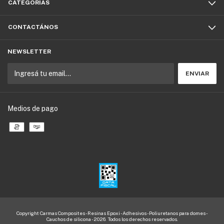
CATEGORÍAS
CONTACTÁNOS
NEWSLETTER
Medios de pago
Copyright Carmas Composites - Resinas Epoxi - Adhesivos - Poliuretanos para domes -
Cauchos de silicona - 2026. Todos los derechos reservados.