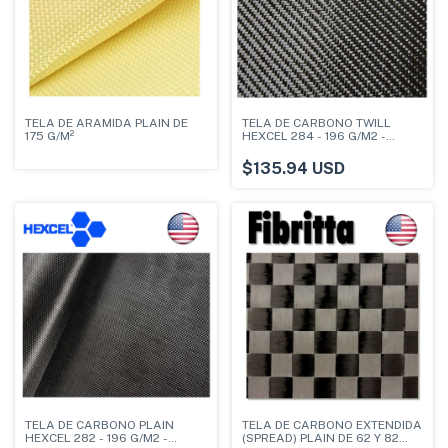
TELA DE ARAMIDA PLAIN DE
TELA DE CARBONO TWILL
175 G/M²
HEXCEL 284 - 196 G/M2 -
ANCHO 1.27 M
$135.94 USD
TELA DE CARBONO PLAIN
TELA DE CARBONO EXTENDIDA
HEXCEL 282 - 196 G/M2 -
(SPREAD) PLAIN DE 62 Y 82