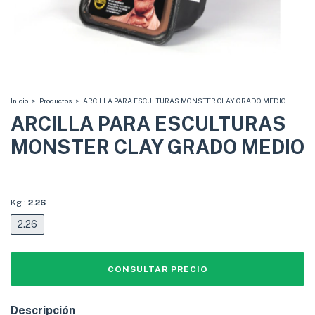
Inicio
>
Productos
>
ARCILLA PARA ESCULTURAS MONSTER CLAY GRADO MEDIO
ARCILLA PARA ESCULTURAS
MONSTER CLAY GRADO MEDIO
Kg.:
2.26
2.26
Descripción