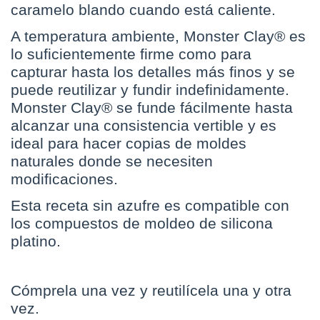
caramelo blando cuando está caliente.
A temperatura ambiente, Monster Clay® es
lo suficientemente firme como para
capturar hasta los detalles más finos y se
puede reutilizar y fundir indefinidamente.
Monster Clay® se funde fácilmente hasta
alcanzar una consistencia vertible y es
ideal para hacer copias de moldes
naturales donde se necesiten
modificaciones.
Esta receta sin azufre es compatible con
los compuestos de moldeo de silicona
platino.
Cómprela una vez y reutilícela una y otra
vez.