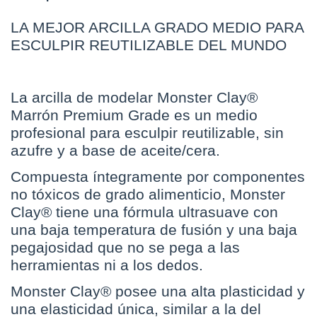
LA MEJOR ARCILLA GRADO MEDIO PARA
ESCULPIR REUTILIZABLE DEL MUNDO
La arcilla de modelar Monster Clay®
Marrón Premium Grade es un medio
profesional para esculpir reutilizable, sin
azufre y a base de aceite/cera.
Compuesta íntegramente por componentes
no tóxicos de grado alimenticio, Monster
Clay® tiene una fórmula ultrasuave con
una baja temperatura de fusión y una baja
pegajosidad que no se pega a las
herramientas ni a los dedos.
Monster Clay® posee una alta plasticidad y
una elasticidad única, similar a la del