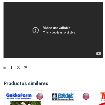
Productos similares